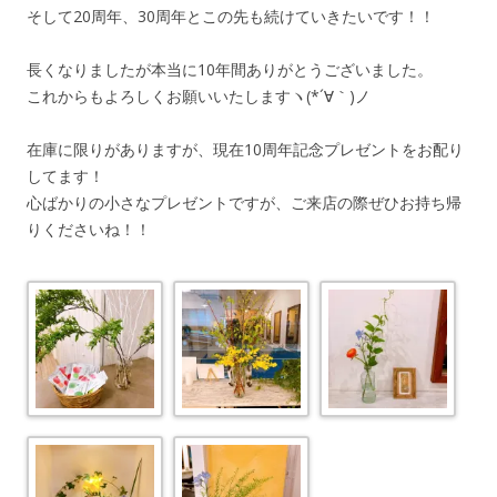
そして20周年、30周年とこの先も続けていきたいです！！
長くなりましたが本当に10年間ありがとうございました。
これからもよろしくお願いいたしますヽ(*´∀｀)ノ
在庫に限りがありますが、現在10周年記念プレゼントをお配り
してます！
心ばかりの小さなプレゼントですが、ご来店の際ぜひお持ち帰
りくださいね！！