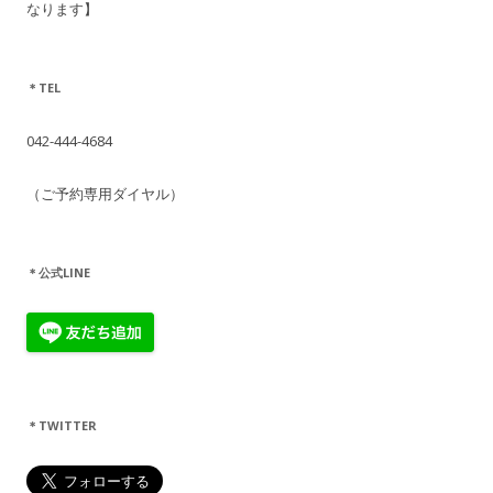
なります】
＊TEL
042-444-4684
（ご予約専用ダイヤル）
＊公式LINE
＊TWITTER